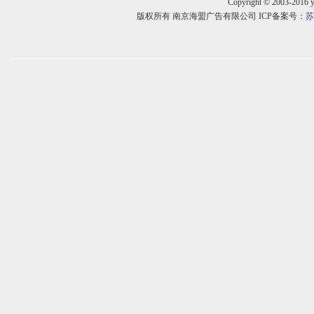
Copyright © 2003-2016 
版权所有 南京海盟广告有限公司 ICP备案号：
苏