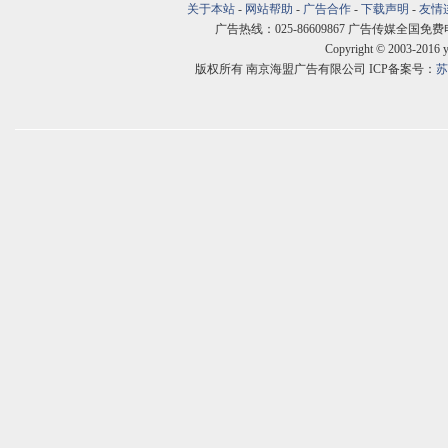
关于本站
-
网站帮助
-
广告合作
-
下载声明
-
友情
广告热线：025-86609867 广告传媒全国免费电话:400
Copyright © 2003-2016 
版权所有 南京海盟广告有限公司 ICP备案号：
苏