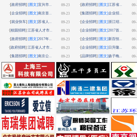
·[
政府招聘
]
[图文]
宜兴市...
·[
政府招聘
]
[图文]
江苏省...
09-23
09-
·[
企业招聘
]
[图文]
南京首...
·[
集团招聘
]
[图文]
企业招...
09-23
09-
·[
就业快车
]
[图文]
苏省人...
·[
企业招聘
]
[图文]
浙江绍...
09-23
09-
·[
校园招聘
]
江苏省人才市...
·[
企业招聘
]
[图文]
2017首...
09-23
09-
·[
政府招聘
]
[图文]
2017年...
·[
企业招聘
]
[图文]
新百恒...
09-23
09-
·[
政府招聘
]
江苏省人才市...
·[
企业招聘
]
[图文]
日升隆...
09-23
09-
·[
集团招聘
]
[图文]
南京公...
·[
品牌招聘
]
[图文]
扬子晚...
09-23
09-