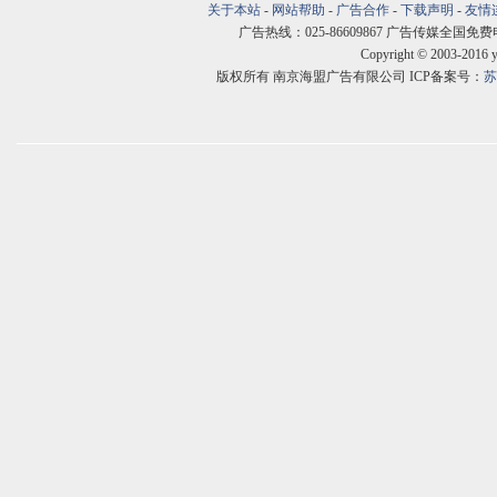
关于本站
-
网站帮助
-
广告合作
-
下载声明
-
友情
广告热线：025-86609867 广告传媒全国免费电话:400
Copyright © 2003-2016 
版权所有 南京海盟广告有限公司 ICP备案号：
苏