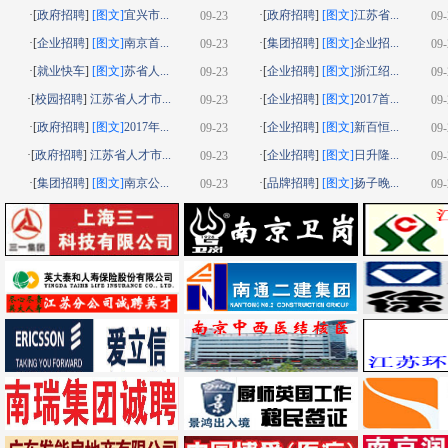
·[
政府招聘
]
[图文]
宜兴市...
·[
政府招聘
]
[图文]
江苏省...
09-23
09-
·[
企业招聘
]
[图文]
南京首...
·[
集团招聘
]
[图文]
企业招...
09-23
09-
·[
就业快车
]
[图文]
苏省人...
·[
企业招聘
]
[图文]
浙江绍...
09-23
09-
·[
校园招聘
]
江苏省人才市...
·[
企业招聘
]
[图文]
2017首...
09-23
09-
·[
政府招聘
]
[图文]
2017年...
·[
企业招聘
]
[图文]
新百恒...
09-23
09-
·[
政府招聘
]
江苏省人才市...
·[
企业招聘
]
[图文]
日升隆...
09-23
09-
·[
集团招聘
]
[图文]
南京公...
·[
品牌招聘
]
[图文]
扬子晚...
09-23
09-