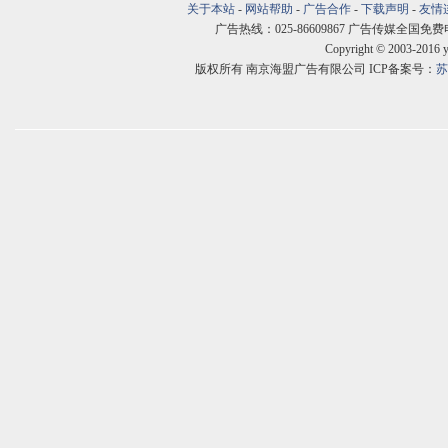
关于本站
-
网站帮助
-
广告合作
-
下载声明
-
友情
广告热线：025-86609867 广告传媒全国免费电话:400
Copyright © 2003-2016 
版权所有 南京海盟广告有限公司 ICP备案号：
苏