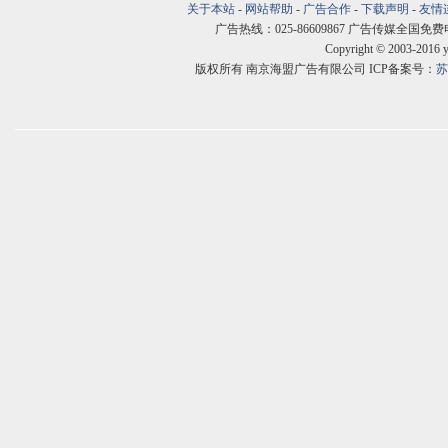
关于本站
-
网站帮助
-
广告合作
-
下载声明
-
友情
广告热线：025-86609867 广告传媒全国免费电话:400
Copyright © 2003-2016 
版权所有 南京海盟广告有限公司 ICP备案号：
苏