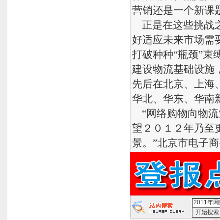
营销还是一个新课
正是在这些挑战之
好适应未来市场需
打破种种“瓶颈”
建设物流基础设施
先后在北京、上海
华北、华东、华南
“网络购物向物流
望２０１２年乃至
景。”北京市电子