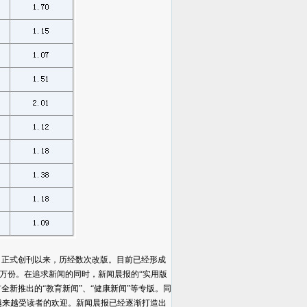
日正式创刊以来，历经数次改版。目前已经形成
万份。在追求新闻的同时，新闻晨报的“实用版
全新推出的“教育新闻”、“健康新闻”等专版。同
也越来越受读者的欢迎。新闻晨报已经逐渐打造出