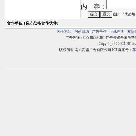
内 容：
(注“
！
”为必填
合作单位 (官方战略合作伙伴)
关于本站
-
网站帮助
-
广告合作
-
下载声明
-
友情
广告热线：025-86609867 广告传媒全国免费电话:400
Copyright © 2003-2016 
版权所有 南京海盟广告有限公司 ICP备案号：
苏