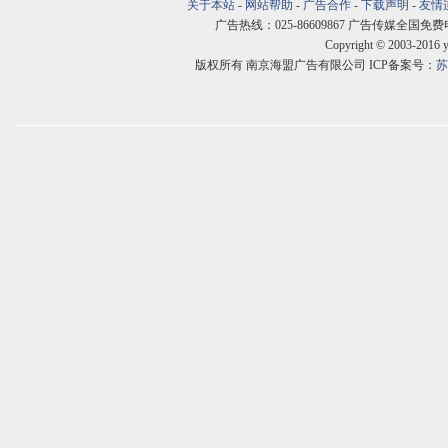
关于本站
-
网站帮助
-
广告合作
-
下载声明
-
友情
广告热线：025-86609867 广告传媒全国免费电话:400
Copyright © 2003-2016 
版权所有 南京海盟广告有限公司 ICP备案号：
苏