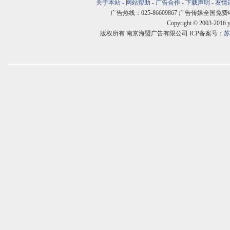
关于本站
-
网站帮助
-
广告合作
-
下载声明
-
友情
广告热线：025-86609867 广告传媒全国免费电话:400
Copyright © 2003-2016 
版权所有 南京海盟广告有限公司 ICP备案号：
苏